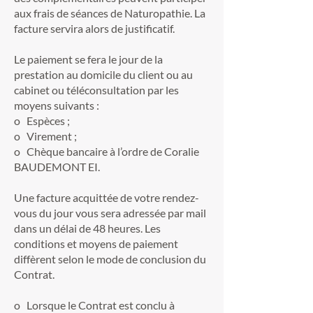
aux frais de séances de Naturopathie. La
facture servira alors de justificatif.
Le paiement se fera le jour de la
prestation au domicile du client ou au
cabinet ou téléconsultation par les
moyens suivants :
o Espèces ;
o Virement ;
o Chèque bancaire à l’ordre de Coralie
BAUDEMONT EI.
Une facture acquittée de votre rendez-
vous du jour vous sera adressée par mail
dans un délai de 48 heures. Les
conditions et moyens de paiement
diffèrent selon le mode de conclusion du
Contrat.
o Lorsque le Contrat est conclu à