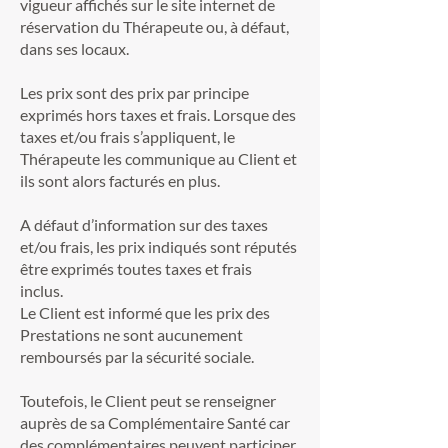
vigueur affichés sur le site internet de
réservation du Thérapeute ou, à défaut,
dans ses locaux.
Les prix sont des prix par principe
exprimés hors taxes et frais. Lorsque des
taxes et/ou frais s’appliquent, le
Thérapeute les communique au Client et
ils sont alors facturés en plus.
A défaut d’information sur des taxes
et/ou frais, les prix indiqués sont réputés
être exprimés toutes taxes et frais
inclus.
Le Client est informé que les prix des
Prestations ne sont aucunement
remboursés par la sécurité sociale.
Toutefois, le Client peut se renseigner
auprès de sa Complémentaire Santé car
des complémentaires peuvent participer