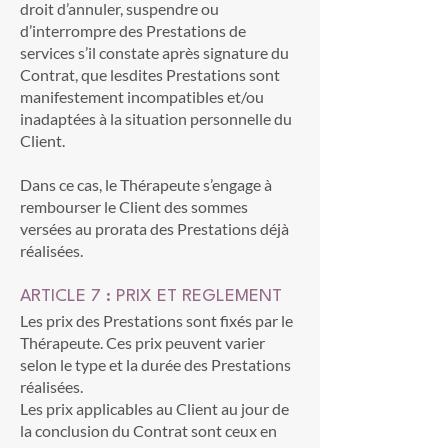
droit d’annuler, suspendre ou
d’interrompre des Prestations de
services s’il constate après signature du
Contrat, que lesdites Prestations sont
manifestement incompatibles et/ou
inadaptées à la situation personnelle du
Client.
Dans ce cas, le Thérapeute s’engage à
rembourser le Client des sommes
versées au prorata des Prestations déjà
réalisées.
ARTICLE 7 : PRIX ET REGLEMENT
Les prix des Prestations sont fixés par le
Thérapeute. Ces prix peuvent varier
selon le type et la durée des Prestations
réalisées.
Les prix applicables au Client au jour de
la conclusion du Contrat sont ceux en