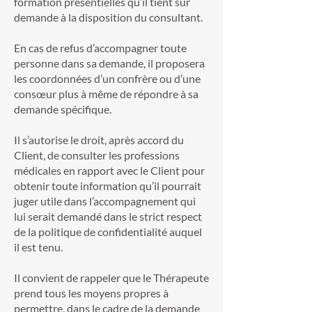
formation présentielles qu’il tient sur
demande à la disposition du consultant.
En cas de refus d’accompagner toute
personne dans sa demande, il proposera
les coordonnées d’un confrère ou d’une
consœur plus à même de répondre à sa
demande spécifique.
Il s’autorise le droit, après accord du
Client, de consulter les professions
médicales en rapport avec le Client pour
obtenir toute information qu’il pourrait
juger utile dans l’accompagnement qui
lui serait demandé dans le strict respect
de la politique de confidentialité auquel
il est tenu.
Il convient de rappeler que le Thérapeute
prend tous les moyens propres à
permettre, dans le cadre de la demande