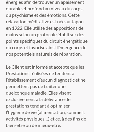
énergies afin de trouver un apaisement
durable et profond au niveau du corps,
du psychisme et des émotions. Cette
relaxation méditative est née au Japon
en 1922. Elle utilise des appositions de
mains selon un protocole établi sur des
points spécifiques du circuit énergétique
du corps et favorise ainsi l’émergence de
nos potentiels naturels de réparation.
Le Client est informé et accepte que les
Prestations réalisées ne tendent à
l’établissement d’aucun diagnostic et ne
permettent pas de traiter une
quelconque maladie. Elles visent
exclusivement à la délivrance de
prestations tendant à optimiser
l’hygiène de vie (alimentation, sommeil,
activités physiques…) et ce, à des fins de
bien-être ou de mieux-être.