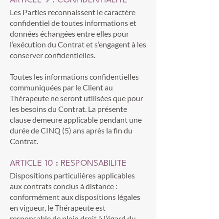
ARTICLE 9 : CONFIDENTIALITE
Les Parties reconnaissent le caractère
confidentiel de toutes informations et
données échangées entre elles pour
l’exécution du Contrat et s’engagent à les
conserver confidentielles.
Toutes les informations confidentielles
communiquées par le Client au
Thérapeute ne seront utilisées que pour
les besoins du Contrat. La présente
clause demeure applicable pendant une
durée de CINQ (5) ans après la fin du
Contrat.
ARTICLE 10 : RESPONSABILITE
Dispositions particulières applicables
aux contrats conclus à distance :
conformément aux dispositions légales
en vigueur, le Thérapeute est
responsable de plein droit à l’égard du