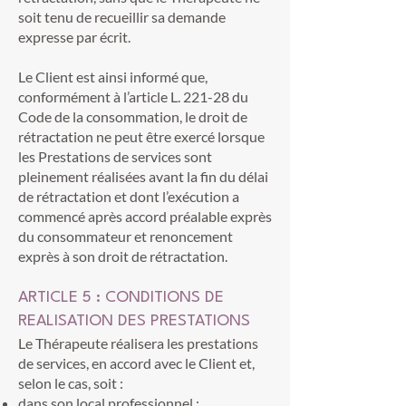
soit tenu de recueillir sa demande
expresse par écrit.
Le Client est ainsi informé que,
conformément à l’article L. 221-28 du
Code de la consommation, le droit de
rétractation ne peut être exercé lorsque
les Prestations de services sont
pleinement réalisées avant la fin du délai
de rétractation et dont l’exécution a
commencé après accord préalable exprès
du consommateur et renoncement
exprès à son droit de rétractation.
ARTICLE 5 : CONDITIONS DE
REALISATION DES PRESTATIONS
Le Thérapeute réalisera les prestations
de services, en accord avec le Client et,
selon le cas, soit :
dans son local professionnel ;