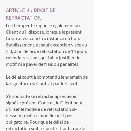
ARTICLE 4 : DROIT DE
RETRACTATION
Le Thérapeute rappelle également au
Client qu’il dispose, lorsque le présent
Contrat est conclu à distance ou hors
établissement, et sauf exception visée au
4.3, d’un délai de rétractation de 14 jours
calendaires, sans qu’il ait à justifier de
motif, ni à payer de frais ou pénalités.
Le délai court à compter du lendemain de
la signature du Contrat par le Client.
S’il souhaite se rétracter après avoir
signé le présent Contrat, le Client peut
utiliser le modèle de rétractation ci-
dessous, mais ce modèle n’est pas
obligatoire. Pour que le délai de
rétractation soit respecté, il suffit que le