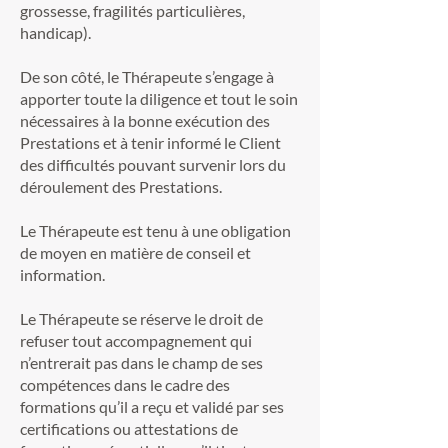
grossesse, fragilités particulières,
handicap).
De son côté, le Thérapeute s’engage à
apporter toute la diligence et tout le soin
nécessaires à la bonne exécution des
Prestations et à tenir informé le Client
des difficultés pouvant survenir lors du
déroulement des Prestations.
Le Thérapeute est tenu à une obligation
de moyen en matière de conseil et
information.
Le Thérapeute se réserve le droit de
refuser tout accompagnement qui
n’entrerait pas dans le champ de ses
compétences dans le cadre des
formations qu’il a reçu et validé par ses
certifications ou attestations de