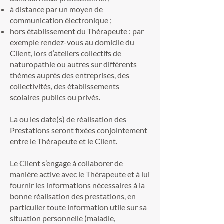
à distance par un moyen de
communication électronique ;
hors établissement du Thérapeute : par
exemple rendez-vous au domicile du
Client, lors d’ateliers collectifs de
naturopathie ou autres sur différents
thèmes auprès des entreprises, des
collectivités, des établissements
scolaires publics ou privés.
La ou les date(s) de réalisation des
Prestations seront fixées conjointement
entre le Thérapeute et le Client.
Le Client s’engage à collaborer de
manière active avec le Thérapeute et à lui
fournir les informations nécessaires à la
bonne réalisation des prestations, en
particulier toute information utile sur sa
situation personnelle (maladie,