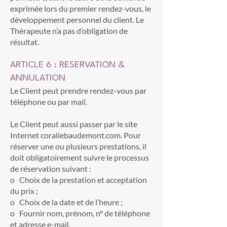
exprimée lors du premier rendez-vous, le
développement personnel du client. Le
Thérapeute n’a pas d’obligation de
résultat.
ARTICLE 6 : RESERVATION &
ANNULATION
Le Client peut prendre rendez-vous par
téléphone ou par mail.
Le Client peut aussi passer par le site
Internet coraliebaudemont.com. Pour
réserver une ou plusieurs prestations, il
doit obligatoirement suivre le processus
de réservation suivant :
o Choix de la prestation et acceptation
du prix ;
o Choix de la date et de l’heure ;
o Fournir nom, prénom, n° de téléphone
et adresse e-mail.