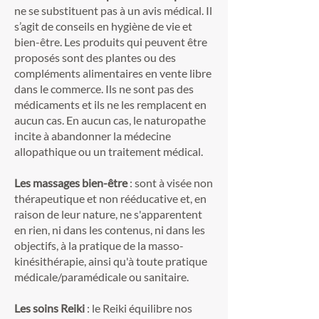
ne se substituent pas à un avis médical. Il
s’agit de conseils en hygiène de vie et
bien-être. Les produits qui peuvent être
proposés sont des plantes ou des
compléments alimentaires en vente libre
dans le commerce. Ils ne sont pas des
médicaments et ils ne les remplacent en
aucun cas. En aucun cas, le naturopathe
incite à abandonner la médecine
allopathique ou un traitement médical.
Les massages bien-être
: sont à visée non
thérapeutique et non rééducative et, en
raison de leur nature, ne s'apparentent
en rien, ni dans les contenus, ni dans les
objectifs, à la pratique de la masso-
kinésithérapie, ainsi qu'à toute pratique
médicale/paramédicale ou sanitaire.
Les soins Reiki
: le Reiki équilibre nos