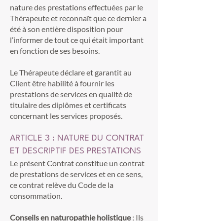
nature des prestations effectuées par le
Thérapeute et reconnaît que ce dernier a
été à son entière disposition pour
l’informer de tout ce qui était important
en fonction de ses besoins.
Le Thérapeute déclare et garantit au
Client être habilité à fournir les
prestations de services en qualité de
titulaire des diplômes et certificats
concernant les services proposés.
ARTICLE 3 : NATURE DU CONTRAT
ET DESCRIPTIF DES PRESTATIONS
Le présent Contrat constitue un contrat
de prestations de services et en ce sens,
ce contrat relève du Code de la
consommation.
Conseils en naturopathie holistique
: Ils