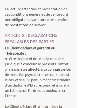
La lecture attentive et l’acceptation de
ces conditions générales de vente sont
une obligation avant toute réservation
de prestations de service.
ARTICLE 2 : DECLARATIONS
PREALABLES DES PARTIES
Le Client déclare et garantit au
Thérapeute :
o être majeur et doté de la capacité
juridique à conclure le présent Contrat,
o ne pas être affecté, à sa connaissance,
de maladies psychiatriques ou, si tel est
le cas, être suivi par un médecin titulaire
d’un diplôme d’Etat reconnu et inscrit à
un tableau de l’ordre des médecins en
France.
Le Client déclare être informé de la