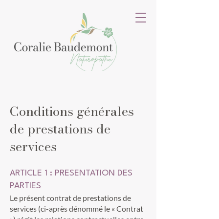
Conditions générales
de prestations de
services
ARTICLE 1 : PRESENTATION DES
PARTIES
Le présent contrat de prestations de
services (ci-après dénommé le « Contrat