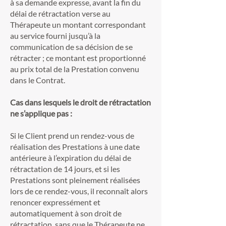
à sa demande expresse, avant la fin du
délai de rétractation verse au
Thérapeute un montant correspondant
au service fourni jusqu’à la
communication de sa décision de se
rétracter ; ce montant est proportionné
au prix total de la Prestation convenu
dans le Contrat.
Cas dans lesquels le droit de rétractation
ne s’applique pas :
Si le Client prend un rendez-vous de
réalisation des Prestations à une date
antérieure à l’expiration du délai de
rétractation de 14 jours, et si les
Prestations sont pleinement réalisées
lors de ce rendez-vous, il reconnaît alors
renoncer expressément et
automatiquement à son droit de
rétractation, sans que le Thérapeute ne