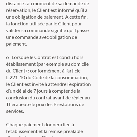
distance : au moment de sa demande de
réservation, le Client est informé qu’il a
une obligation de paiement. A cette fin,
la fonction utilisée par le Client pour
valider sa commande signifie qu’il passe
une commande avec obligation de
paiement.
o Lorsque le Contrat est conclu hors
établissement (par exemple au domicile
du Client) : conformément à l’article
L.221-10 du Code de la consommation,
le Client est invité à attendre l’expiration
d’un délai de 7 jours à compter de la
conclusion du contrat avant de régler au
Thérapeute le prix des Prestations de
services.
Chaque paiement donnera lieu à
l’établissement et la remise préalable