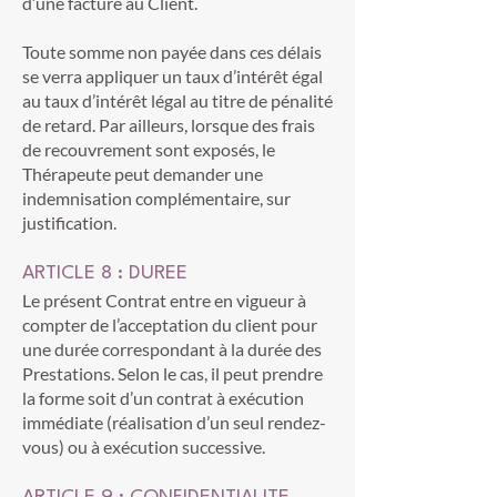
d’une facture au Client.
Toute somme non payée dans ces délais
se verra appliquer un taux d’intérêt égal
au taux d’intérêt légal au titre de pénalité
de retard. Par ailleurs, lorsque des frais
de recouvrement sont exposés, le
Thérapeute peut demander une
indemnisation complémentaire, sur
justification.
ARTICLE 8 : DUREE
Le présent Contrat entre en vigueur à
compter de l’acceptation du client pour
une durée correspondant à la durée des
Prestations. Selon le cas, il peut prendre
la forme soit d’un contrat à exécution
immédiate (réalisation d’un seul rendez-
vous) ou à exécution successive.