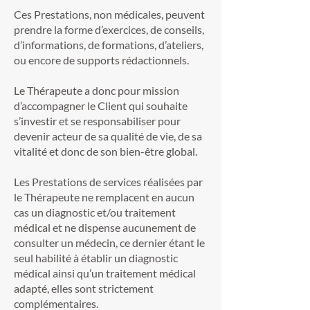
Ces Prestations, non médicales, peuvent
prendre la forme d’exercices, de conseils,
d’informations, de formations, d’ateliers,
ou encore de supports rédactionnels.
Le Thérapeute a donc pour mission
d’accompagner le Client qui souhaite
s’investir et se responsabiliser pour
devenir acteur de sa qualité de vie, de sa
vitalité et donc de son bien-être global.
Les Prestations de services réalisées par
le Thérapeute ne remplacent en aucun
cas un diagnostic et/ou traitement
médical et ne dispense aucunement de
consulter un médecin, ce dernier étant le
seul habilité à établir un diagnostic
médical ainsi qu’un traitement médical
adapté, elles sont strictement
complémentaires.