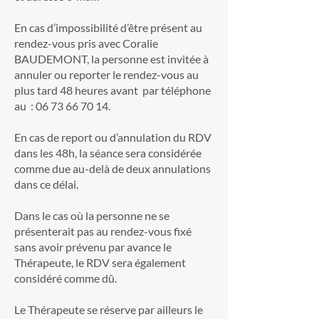
En cas d’impossibilité d’être présent au
rendez-vous pris avec Coralie
BAUDEMONT, la personne est invitée à
annuler ou reporter le rendez-vous au
plus tard 48 heures avant par téléphone
au :
06 73 66 70 14
.
En cas de report ou d’annulation du RDV
dans les 48h, la séance sera considérée
comme due au-delà de deux annulations
dans ce délai.
Dans le cas où la personne ne se
présenterait pas au rendez-vous fixé
sans avoir prévenu par avance le
Thérapeute, le RDV sera également
considéré comme dû.
Le Thérapeute se réserve par ailleurs le