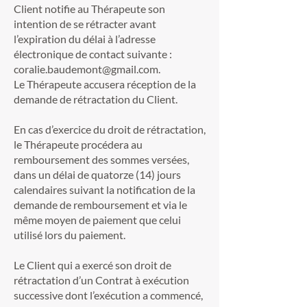
Client notifie au Thérapeute son
intention de se rétracter avant
l’expiration du délai à l’adresse
électronique de contact suivante :
coralie.baudemont@gmail.com
.
Le Thérapeute accusera réception de la
demande de rétractation du Client.
En cas d’exercice du droit de rétractation,
le Thérapeute procédera au
remboursement des sommes versées,
dans un délai de quatorze (14) jours
calendaires suivant la notification de la
demande de remboursement et via le
même moyen de paiement que celui
utilisé lors du paiement.
Le Client qui a exercé son droit de
rétractation d’un Contrat à exécution
successive dont l’exécution a commencé,